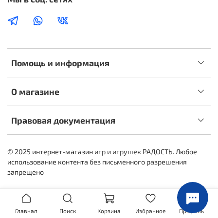
Помощь и информация
О магазине
Правовая документация
© 2025 интернет-магазин игр и игрушек РАДОСТЬ. Любое
использование контента без письменного разрешения
запрещено
Главная
Поиск
Корзина
Избранное
Профиль