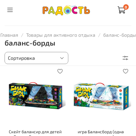
0
Главная
Товары для активного отдыха
баланс-борды
баланс-борды
Скейт балансир для детей
игра Балансборд (одна