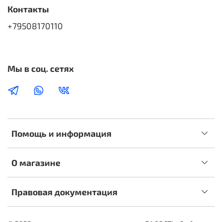
Контакты
+79508170110
Мы в соц. сетях
Помощь и информация
О магазине
Правовая документация