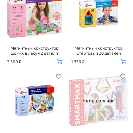
Магнитный конструктор
Магнитный конструктор
Домик в лесу 42 детали
Стартовый 20 деталей
3 300 ₽
1 350 ₽
Нет в наличии