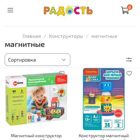
0
Главная
Конструкторы
магнитные
магнитные
Магнитный конструктор
Конструктор магнитный