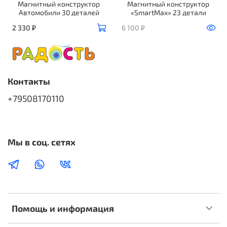
Магнитный конструктор
Магнитный конструктор
Автомобили 30 деталей
«SmartMax» 23 детали
2 330 ₽
6 100 ₽
Контакты
+79508170110
Мы в соц. сетях
Помощь и информация