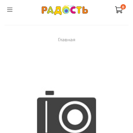
0
Главная