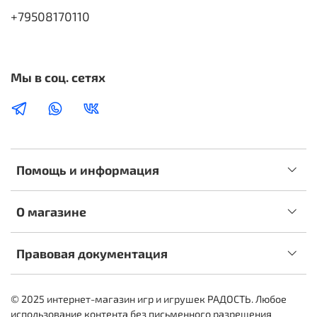
+79508170110
Мы в соц. сетях
Помощь и информация
О магазине
Правовая документация
© 2025 интернет-магазин игр и игрушек РАДОСТЬ. Любое
использование контента без письменного разрешения