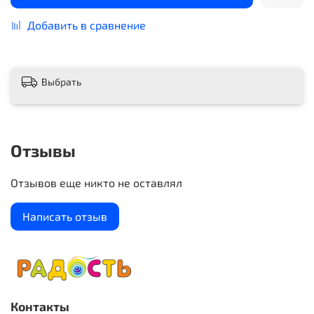
Добавить в сравнение
Выбрать
Отзывы
Отзывов еще никто не оставлял
Написать отзыв
Контакты