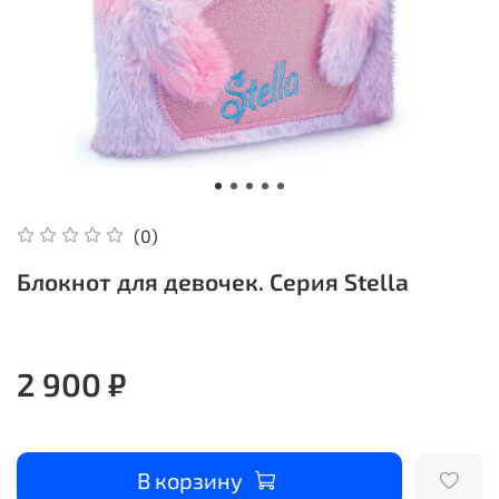
(0)
Блокнот для девочек. Серия Stella
2 900 ₽
В корзину