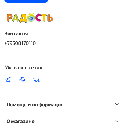
Контакты
+79508170110
Мы в соц. сетях
Помощь и информация
О магазине