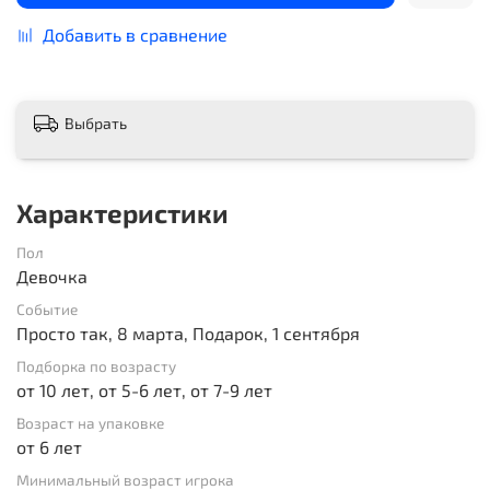
Добавить в сравнение
Выбрать
Характеристики
Пол
Девочка
Событие
Просто так, 8 марта, Подарок, 1 сентября
Подборка по возрасту
от 10 лет, от 5-6 лет, от 7-9 лет
Возраст на упаковке
от 6 лет
Минимальный возраст игрока