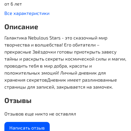
от 6 лет
Все характеристики
Описание
Галактика Nebulous Stars - это сказочный мир
творчества и волшебства! Его обитатели –
прекрасные Звёздочки готовы приоткрыть завесу
тайны и раскрыть секреты космической силы и магии,
проводить тебя в мир добра, красоты и
положительных эмоций! Личный дневник для
хранения секретовДневник имеет разлинованные
страницы для записей, закрывается на замочек.
Отзывы
Отзывов еще никто не оставлял
Написать отзыв