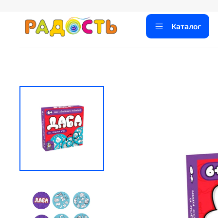
Каталог