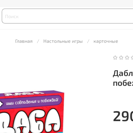
Главная
Настольные игры
карточные
Дабл
побе
29