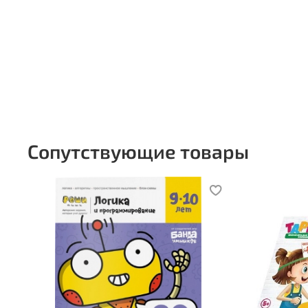
Сопутствующие товары