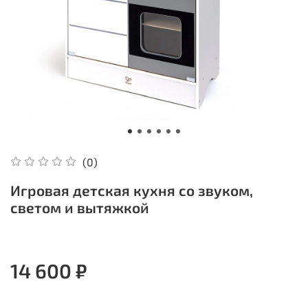
(0)
Игровая детская кухня со звуком,
светом и вытяжкой
14 600 ₽