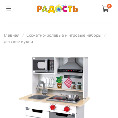
0
Главная
Сюжетно-ролевые и игровые наборы
детские кухни