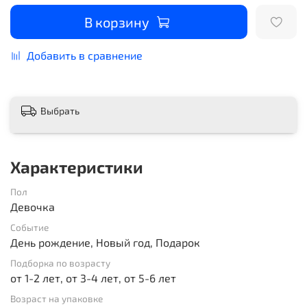
В корзину
Добавить в сравнение
Выбрать
Характеристики
Пол
Девочка
Событие
День рождение, Новый год, Подарок
Подборка по возрасту
от 1-2 лет, от 3-4 лет, от 5-6 лет
Возраст на упаковке