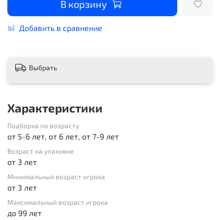
В корзину
Добавить в сравнение
Выбрать
Характеристики
Подборка по возрасту
от 5-6 лет, от 6 лет, от 7-9 лет
Возраст на упаковке
от 3 лет
Минимальный возраст игрока
от 3 лет
Максимальный возраст игрока
до 99 лет