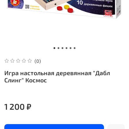
(0)
Игра настольная деревянная "Дабл
Слинг" Космос
1 200 ₽