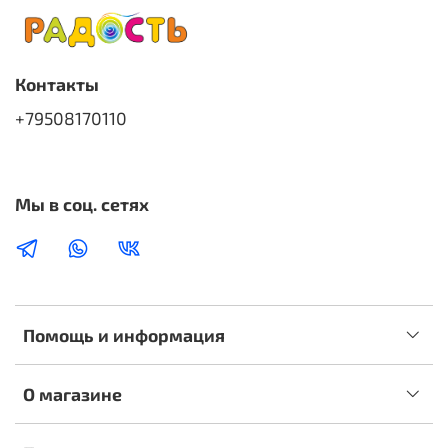
Контакты
+79508170110
Мы в соц. сетях
Помощь и информация
О магазине