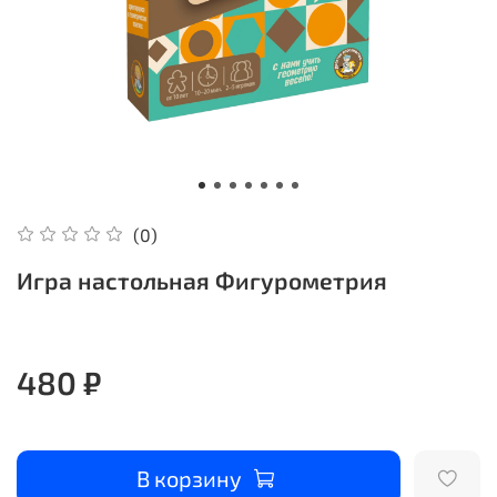
(0)
Игра настольная Фигурометрия
480 ₽
В корзину