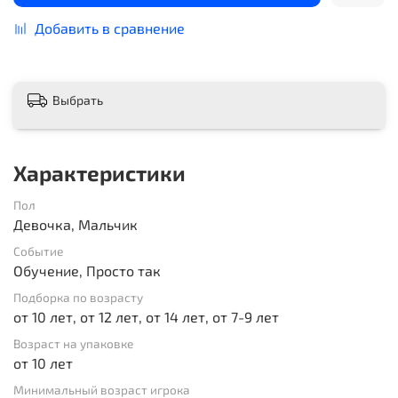
Добавить в сравнение
Выбрать
Характеристики
Пол
Девочка, Мальчик
Событие
Обучение, Просто так
Подборка по возрасту
от 10 лет, от 12 лет, от 14 лет, от 7-9 лет
Возраст на упаковке
от 10 лет
Минимальный возраст игрока