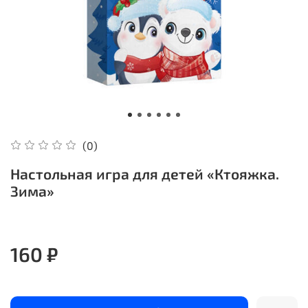
(0)
Настольная игра для детей «Ктояжка.
Зима»
160 ₽