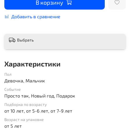
В корзину
Добавить в сравнение
Выбрать
Характеристики
Пол
Девочка, Мальчик
Событие
Просто так, Новый год, Подарок
Подборка по возрасту
от 10 лет, от 5-6 лет, от 7-9 лет
Возраст на упаковке
от 5 лет