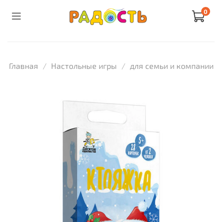
0
Главная
Настольные игры
для семьи и компании