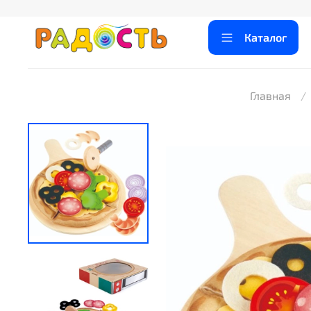
Каталог
Главная