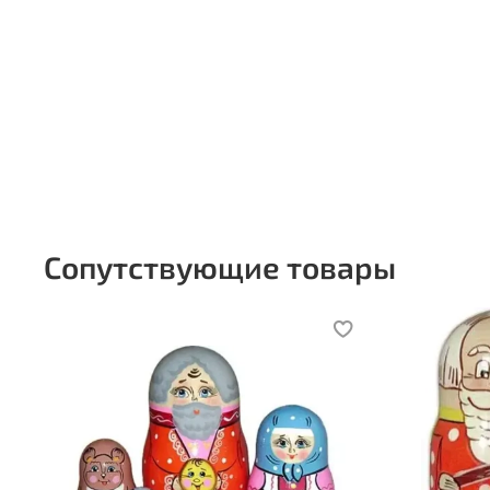
Сопутствующие товары