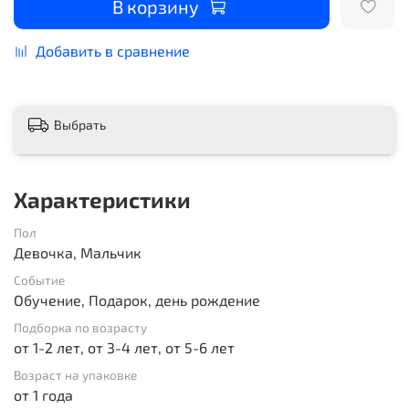
В корзину
Добавить в сравнение
Выбрать
Характеристики
Пол
Девочка, Мальчик
Событие
Обучение, Подарок, день рождение
Подборка по возрасту
от 1-2 лет, от 3-4 лет, от 5-6 лет
Возраст на упаковке
от 1 года