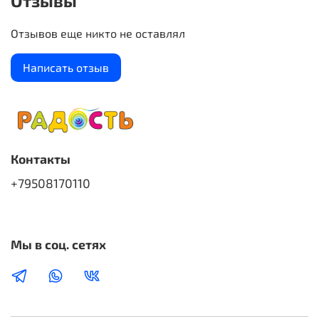
Отзывы
Отзывов еще никто не оставлял
Написать отзыв
Контакты
+79508170110
Мы в соц. сетях