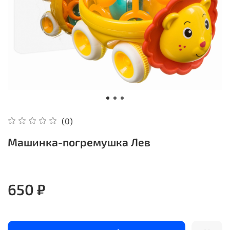
(0)
Машинка-погремушка Лев
650 ₽