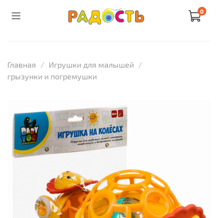
0
Главная
Игрушки для малышей
грызунки и погремушки