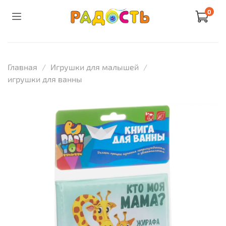
0
Главная
Игрушки для малышей
игрушки для ванны