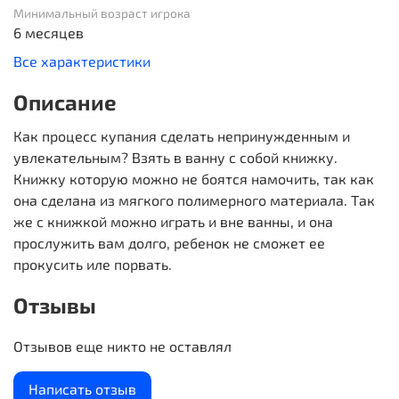
Минимальный возраст игрока
6 месяцев
Все характеристики
Описание
Как процесс купания сделать непринужденным и
увлекательным? Взять в ванну с собой книжку.
Книжку которую можно не боятся намочить, так как
она сделана из мягкого полимерного материала. Так
же с книжкой можно играть и вне ванны, и она
прослужить вам долго, ребенок не сможет ее
прокусить иле порвать.
Отзывы
Отзывов еще никто не оставлял
Написать отзыв