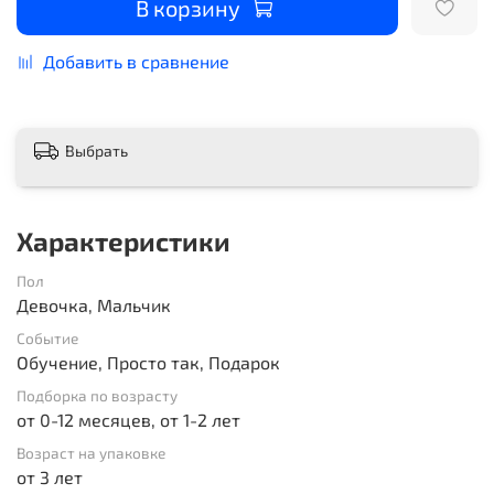
В корзину
Добавить в сравнение
Выбрать
Характеристики
Пол
Девочка, Мальчик
Событие
Обучение, Просто так, Подарок
Подборка по возрасту
от 0-12 месяцев, от 1-2 лет
Возраст на упаковке
от 3 лет