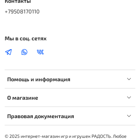
Контакты
+79508170110
Мы в соц. сетях
Помощь и информация
О магазине
Правовая документация
© 2025 интернет-магазин игр и игрушек РАДОСТЬ. Любое