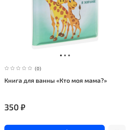
(0)
Книга для ванны «Кто моя мама?»
350 ₽