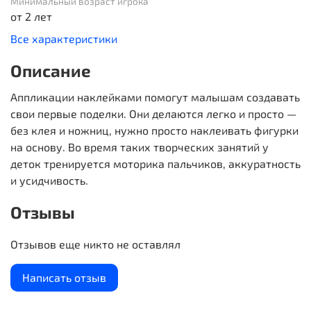
Минимальный возраст игрока
от 2 лет
Все характеристики
Описание
Аппликации наклейками помогут малышам создавать
свои первые поделки. Они делаются легко и просто —
без клея и ножниц, нужно просто наклеивать фигурки
на основу. Во время таких творческих занятий у
деток тренируется моторика пальчиков, аккуратность
и усидчивость.
Отзывы
Отзывов еще никто не оставлял
Написать отзыв