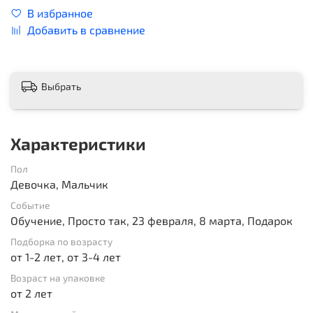
В избранное
Добавить в сравнение
Выбрать
Характеристики
Пол
Девочка, Мальчик
Событие
Обучение, Просто так, 23 февраля, 8 марта, Подарок
Подборка по возрасту
от 1-2 лет, от 3-4 лет
Возраст на упаковке
от 2 лет