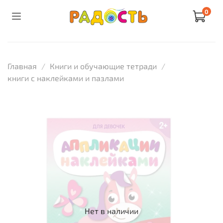
0
Главная
Книги и обучающие тетради
книги с наклейками и пазлами
Нет в наличии