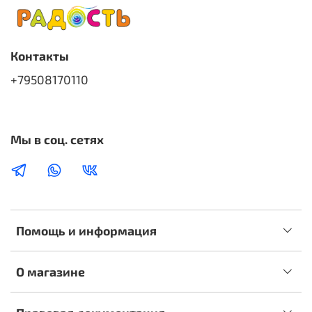
Контакты
+79508170110
Мы в соц. сетях
Помощь и информация
О магазине