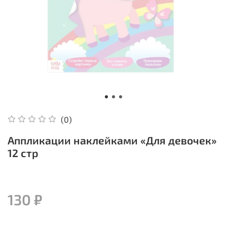
(0)
Аппликации наклейками «Для девочек»
12 стр
130 ₽