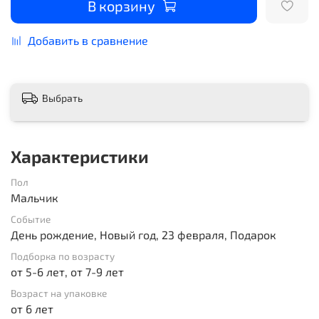
В корзину
Добавить в сравнение
Выбрать
Характеристики
Пол
Мальчик
Событие
День рождение, Новый год, 23 февраля, Подарок
Подборка по возрасту
от 5-6 лет, от 7-9 лет
Возраст на упаковке
от 6 лет