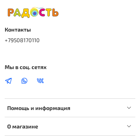
Контакты
+79508170110
Мы в соц. сетях
Помощь и информация
О магазине