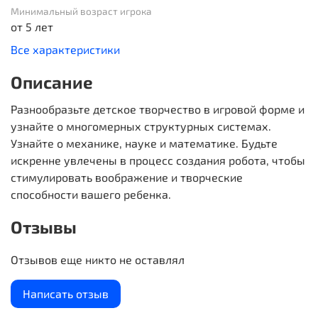
Минимальный возраст игрока
от 5 лет
Все характеристики
Описание
Разнообразьте детское творчество в игровой форме и
узнайте о многомерных структурных системах.
Узнайте о механике, науке и математике. Будьте
искренне увлечены в процесс создания робота, чтобы
стимулировать воображение и творческие
способности вашего ребенка.
Отзывы
Отзывов еще никто не оставлял
Написать отзыв