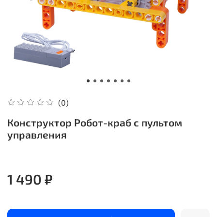
(0)
Конструктор Робот-краб с пультом
управления
1 490 ₽