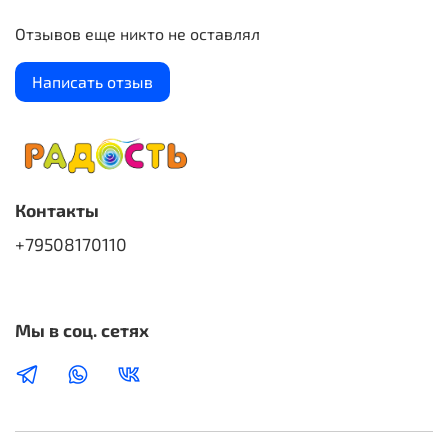
Отзывов еще никто не оставлял
Написать отзыв
Контакты
+79508170110
Мы в соц. сетях