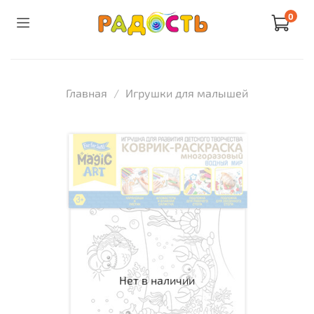
0
Главная
Игрушки для малышей
Нет в наличии