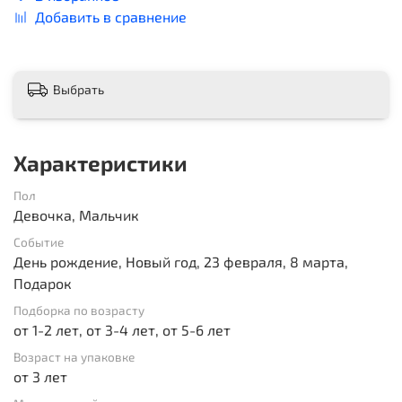
Добавить в сравнение
Выбрать
Характеристики
Пол
Девочка, Мальчик
Событие
День рождение, Новый год, 23 февраля, 8 марта,
Подарок
Подборка по возрасту
от 1-2 лет, от 3-4 лет, от 5-6 лет
Возраст на упаковке
от 3 лет