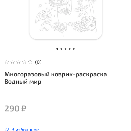
(0)
Многоразовый коврик-раскраска
Водный мир
290 ₽
В избранное