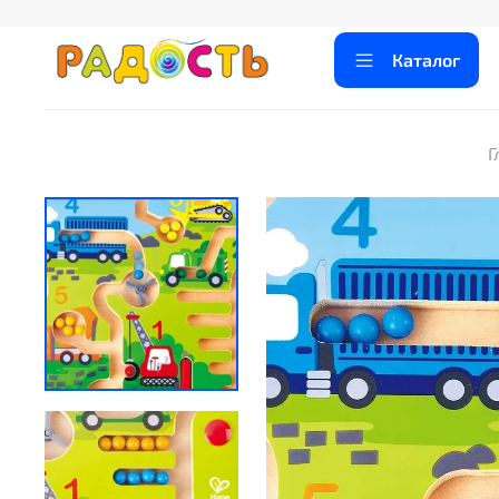
Каталог
Г