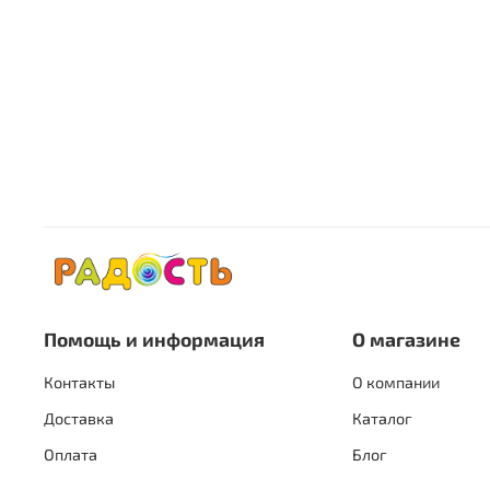
Помощь и информация
О магазине
Контакты
О компании
Доставка
Каталог
Оплата
Блог