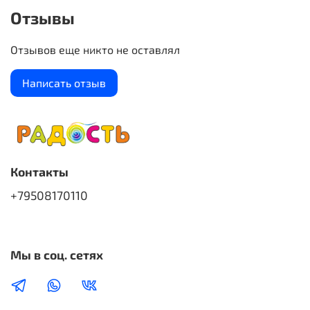
см. Котик: 11 × 13,9 см.
Отзывы
Отзывов еще никто не оставлял
Написать отзыв
Контакты
+79508170110
Мы в соц. сетях