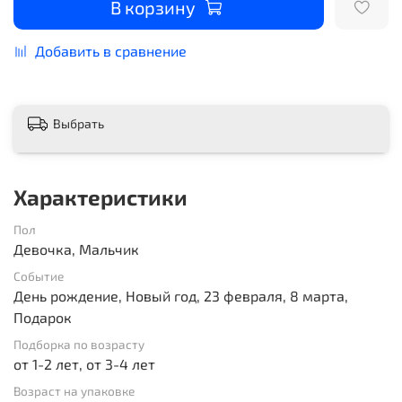
В корзину
Добавить в сравнение
Выбрать
Характеристики
Пол
Девочка, Мальчик
Событие
День рождение, Новый год, 23 февраля, 8 марта,
Подарок
Подборка по возрасту
от 1-2 лет, от 3-4 лет
Возраст на упаковке