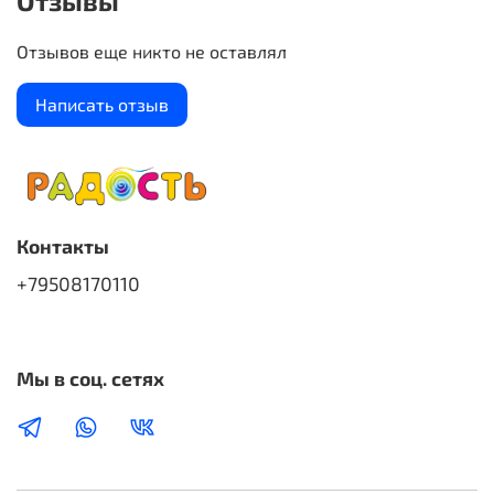
Отзывы
Отзывов еще никто не оставлял
Написать отзыв
Контакты
+79508170110
Мы в соц. сетях