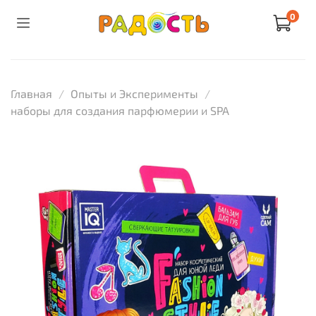
0
Главная
Опыты и Эксперименты
наборы для создания парфюмерии и SPA