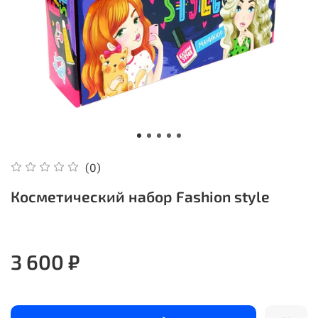
(0)
Косметический набор Fashion style
3 600 ₽