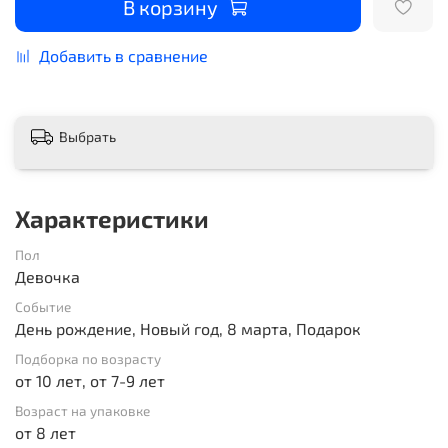
В корзину
Добавить в сравнение
Выбрать
Характеристики
Пол
Девочка
Событие
День рождение, Новый год, 8 марта, Подарок
Подборка по возрасту
от 10 лет, от 7-9 лет
Возраст на упаковке
от 8 лет