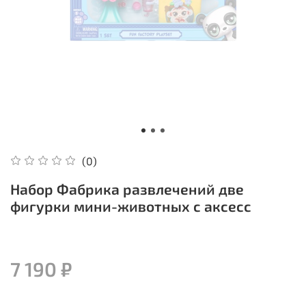
(0)
Набор Фабрика развлечений две
фигурки мини-животных с аксесс
7 190 ₽