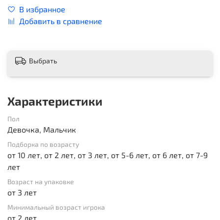
В избранное
Добавить в сравнение
Выбрать
Характеристики
Пол
Девочка, Мальчик
Подборка по возрасту
от 10 лет, от 2 лет, от 3 лет, от 5-6 лет, от 6 лет, от 7-9
лет
Возраст на упаковке
от 3 лет
Минимальный возраст игрока
от 2 лет