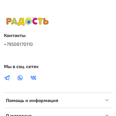
Контакты
+79508170110
Мы в соц. сетях
Помощь и информация
О магазине