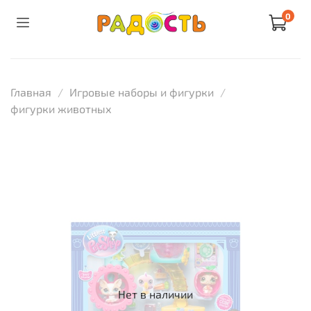
0
Главная
Игровые наборы и фигурки
фигурки животных
Нет в наличии