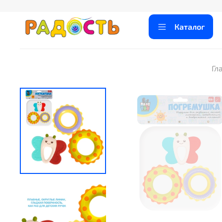
Каталог
Гл