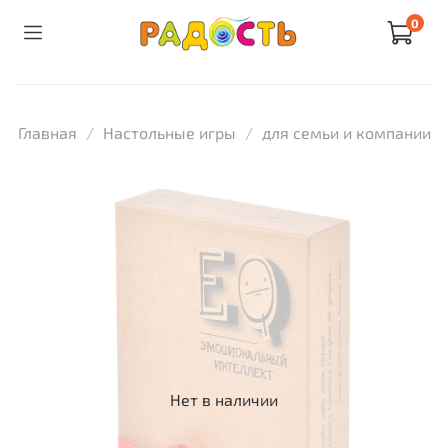
0
Главная
Настольные игры
для семьи и компании
Нет в наличии