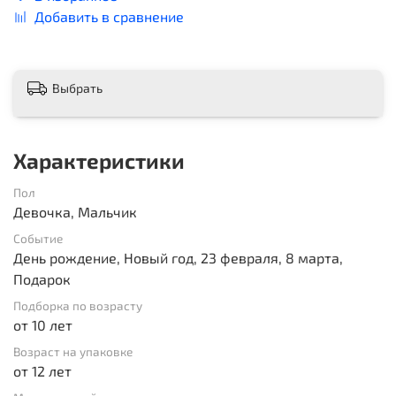
Добавить в сравнение
Выбрать
Характеристики
Пол
Девочка, Мальчик
Событие
День рождение, Новый год, 23 февраля, 8 марта,
Подарок
Подборка по возрасту
от 10 лет
Возраст на упаковке
от 12 лет