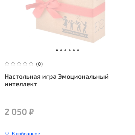
(0)
Настольная игра Эмоциональный
интеллект
2 050 ₽
В избранное