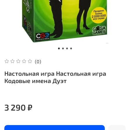
(0)
Настольная игра Настольная игра
Кодовые имена Дуэт
3 290 ₽