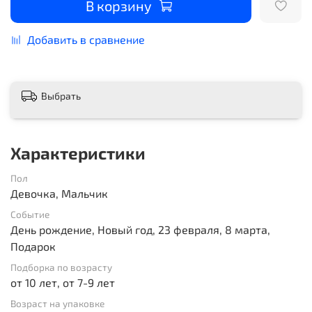
В корзину
Добавить в сравнение
Выбрать
Характеристики
Пол
Девочка, Мальчик
Событие
День рождение, Новый год, 23 февраля, 8 марта,
Подарок
Подборка по возрасту
от 10 лет, от 7-9 лет
Возраст на упаковке