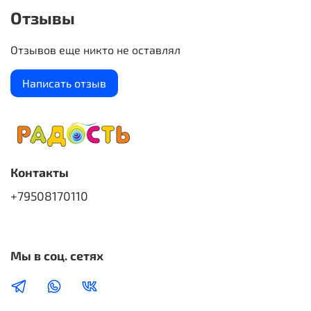
Отзывы
Отзывов еще никто не оставлял
Написать отзыв
Контакты
+79508170110
Мы в соц. сетях