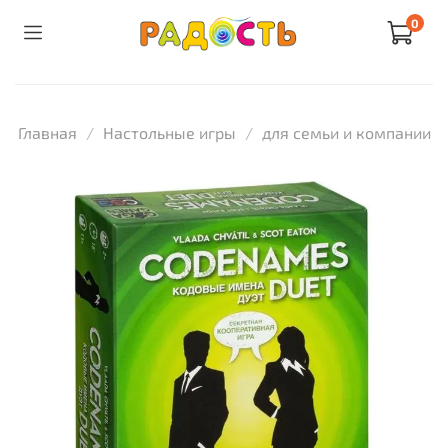
0
Главная
Настольные игры
для семьи и компании