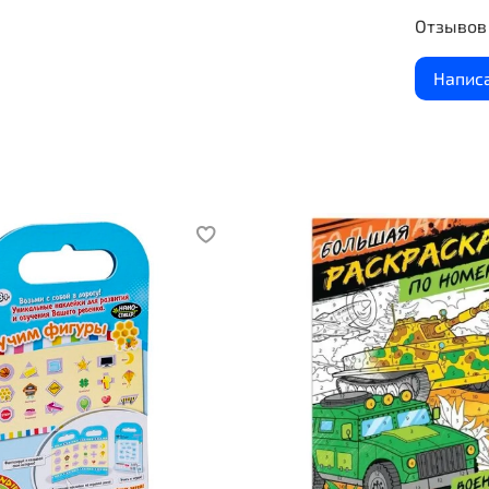
Отзывов 
Напис