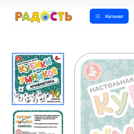
Каталог