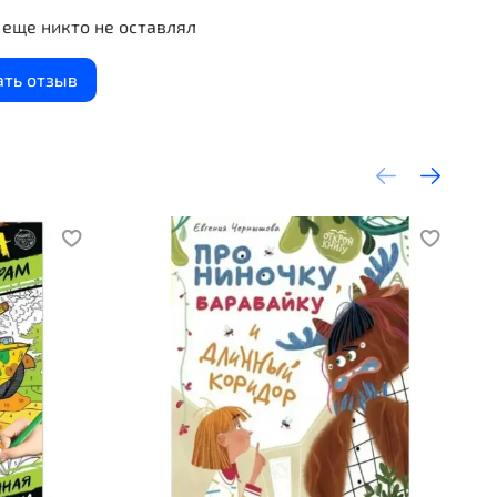
еще никто не оставлял
ать отзыв