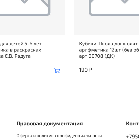
для детей 5-6 лет.
Кубики Школа дошколят.
ика в раскрасках
арифметика 12шт (без о
а Е.В. Радуга
арт 00708 (ДК)
190 ₽
Правовая документация
Конт
Оферта и политика конфиденциальности
+795