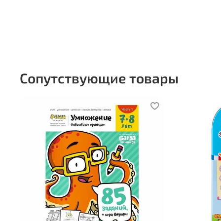
Сопутствующие товары