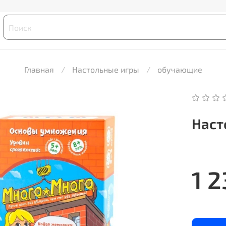
Главная
Настольные игры
обучающие
Наст
1 2