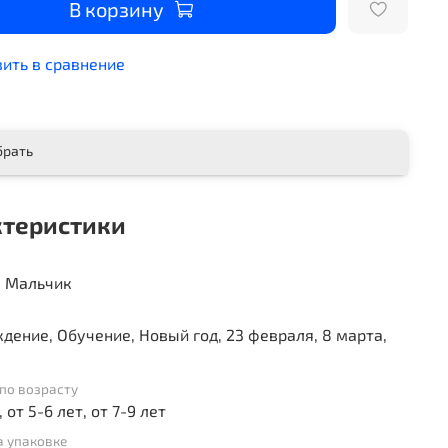
В корзину
ить в сравнение
брать
ктеристики
, Мальчик
дение, Обучение, Новый год, 23 февраля, 8 марта,
по возрасту
, от 5-6 лет, от 7-9 лет
а упаковке