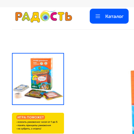
Каталог