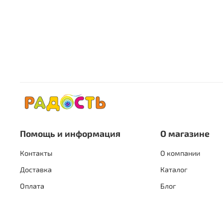
Помощь и информация
О магазине
Контакты
О компании
Доставка
Каталог
Оплата
Блог