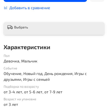
Добавить в сравнение
Выбрать
Характеристики
Пол
Девочка, Мальчик
Событие
Обучение, Новый год, День рождения, Игры с
друзьями, Игры с семьей
Подборка по возрасту
от 3-4 лет, от 5-6 лет, от 7-9 лет
Возраст на упаковке
от 3 лет