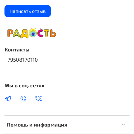
Написать отзыв
Контакты
+79508170110
Мы в соц. сетях
Помощь и информация