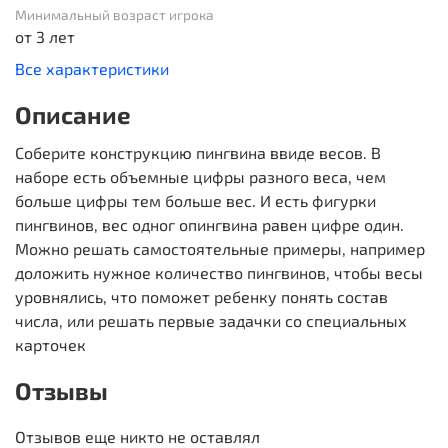
Минимальный возраст игрока
от 3 лет
Все характеристики
Описание
Соберите конструкцию пингвина ввиде весов. В
наборе есть объемные цифры разного веса, чем
больше цифры тем больше вес. И есть фигурки
пингвинов, вес одног опингвина равен цифре один.
Можно решать самостоятельные примеры, например
доложить нужное количество пингвинов, чтобы весы
уровнялись, что поможет ребенку понять состав
числа, или решать первые задачки со специальных
карточек
Отзывы
Отзывов еще никто не оставлял