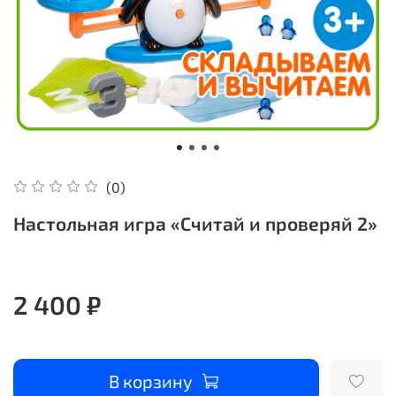
(0)
Настольная игра «Считай и проверяй 2»
2 400 ₽
В корзину