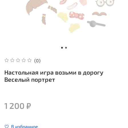
(0)
Настольная игра возьми в дорогу
Веселый портрет
1 200 ₽
В избранное