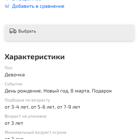
Добавить в сравнение
Выбрать
Характеристики
Пол
Девочка
Событие
День рождение, Новый год, 8 марта, Подарок
Подборка по возрасту
от 3-4 лет, от 5-6 лет, от 7-9 лет
Возраст на упаковке
от 3 лет
Минимальный возраст игрока
от 3 лет