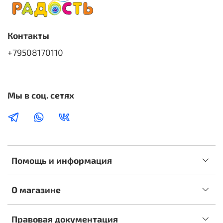
Контакты
+79508170110
Мы в соц. сетях
Помощь и информация
О магазине
Правовая документация