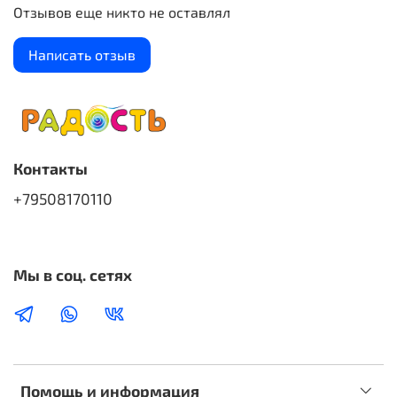
Отзывов еще никто не оставлял
Написать отзыв
Контакты
+79508170110
Мы в соц. сетях
Помощь и информация