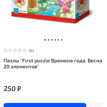
(0)
Пазлы "First puzzle Времена года. Весна
20 элементов"
250 ₽