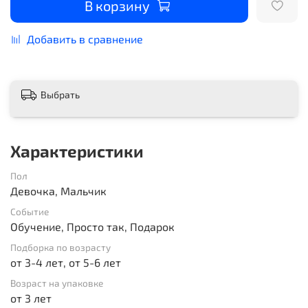
В корзину
Добавить в сравнение
Выбрать
Характеристики
Пол
Девочка, Мальчик
Событие
Обучение, Просто так, Подарок
Подборка по возрасту
от 3-4 лет, от 5-6 лет
Возраст на упаковке
от 3 лет