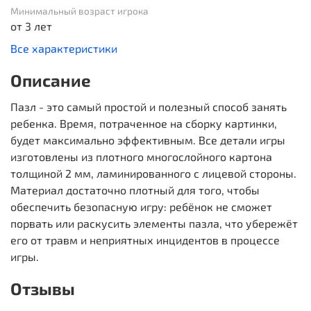
Минимальный возраст игрока
от 3 лет
Все характеристики
Описание
Пазл - это самый простой и полезный способ занять
ребенка. Время, потраченное на сборку картинки,
будет максимально эффективным. Все детали игры
изготовлены из плотного многослойного картона
толщиной 2 мм, ламинированного с лицевой стороны.
Материал достаточно плотный для того, чтобы
обеспечить безопасную игру: ребёнок не сможет
порвать или раскусить элементы пазла, что убережёт
его от травм и неприятных инцидентов в процессе
игры.
Отзывы