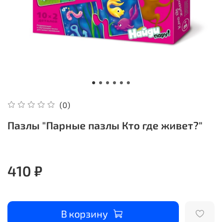
(0)
Пазлы "Парные пазлы Кто где живет?"
410 ₽
В корзину