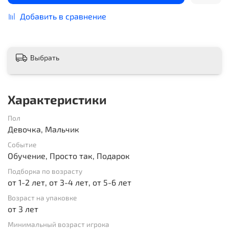
Добавить в сравнение
Выбрать
Характеристики
Пол
Девочка, Мальчик
Событие
Обучение, Просто так, Подарок
Подборка по возрасту
от 1-2 лет, от 3-4 лет, от 5-6 лет
Возраст на упаковке
от 3 лет
Минимальный возраст игрока