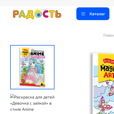
Каталог
Главн