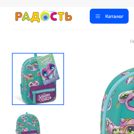
Каталог
Г