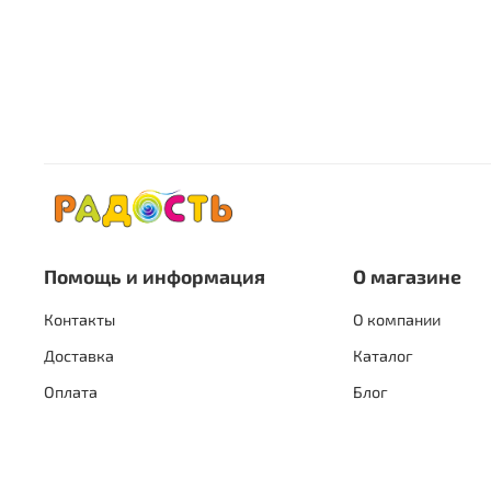
Помощь и информация
О магазине
Контакты
О компании
Доставка
Каталог
Оплата
Блог