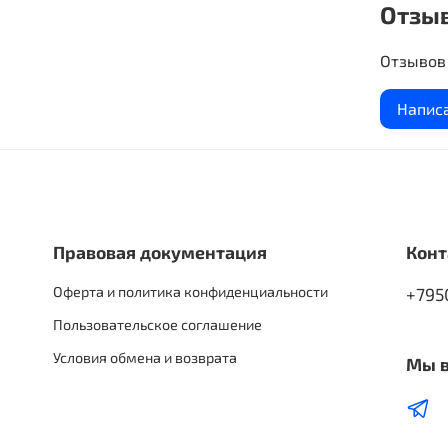
Отзы
Отзывов 
Напис
Правовая документация
Конт
Оферта и политика конфиденциальности
+795
Пользовательское соглашение
Условия обмена и возврата
Мы в