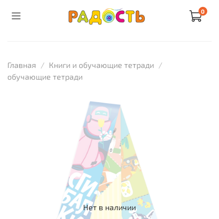
0
Главная
Книги и обучающие тетради
обучающие тетради
Нет в наличии