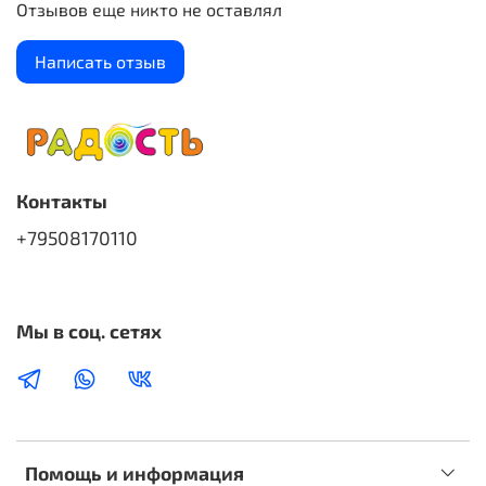
Отзывов еще никто не оставлял
Написать отзыв
Контакты
+79508170110
Мы в соц. сетях
Помощь и информация