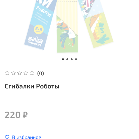
(0)
Сгибалки Роботы
220 ₽
В избранное