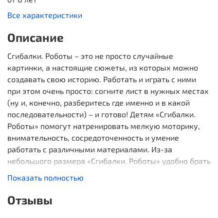
Все характеристики
Описание
Сгибалки. Роботы – это не просто случайные
картинки, а настоящие сюжеты, из которых можно
создавать свою историю. Работать и играть с ними
при этом очень просто: согните лист в нужных местах
(ну и, конечно, разберитесь где именно и в какой
последовательности) – и готово! Детям «Сгибалки.
Роботы» помогут натренировать мелкую моторику,
внимательность, сосредоточенность и умение
работать с различными материалами. Из-за
небольшого размера «Сгибалки. Роботы» удобно брать
с собой куда угодно.
Показать полностью
Отзывы