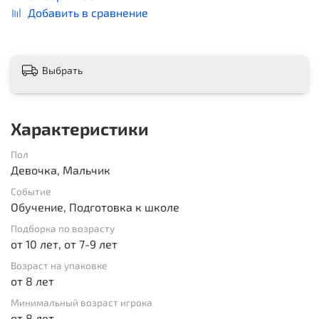
Добавить в сравнение
Выбрать
Характеристики
Пол
Девочка, Мальчик
Событие
Обучение, Подготовка к школе
Подборка по возрасту
от 10 лет, от 7-9 лет
Возраст на упаковке
от 8 лет
Минимальный возраст игрока
от 8 лет