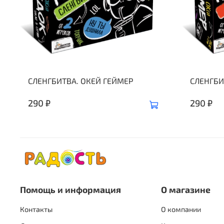
СЛЕНГБИТВА. ОКЕЙ ГЕЙМЕР
СЛЕНГБИ
290 ₽
290 ₽
Помощь и информация
О магазине
Контакты
О компании