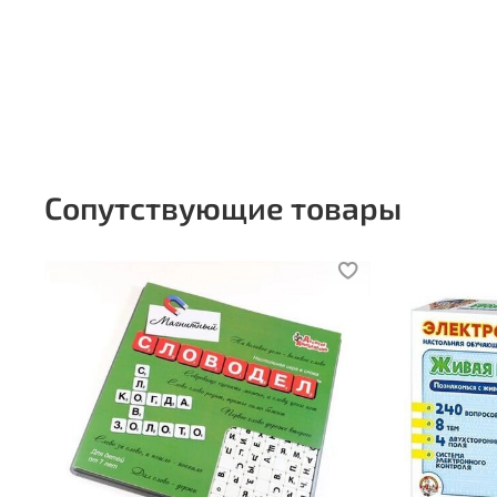
Сопутствующие товары