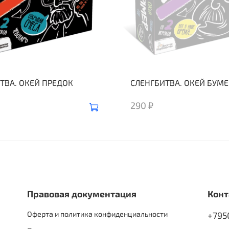
ТВА. ОКЕЙ ПРЕДОК
СЛЕНГБИТВА. ОКЕЙ БУМЕ
290 ₽
Правовая документация
Конт
Оферта и политика конфиденциальности
+795