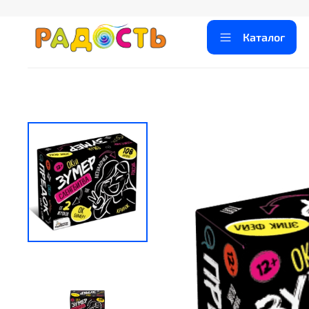
Каталог