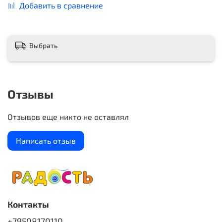
Добавить в сравнение
Выбрать
Отзывы
Отзывов еще никто не оставлял
Написать отзыв
Контакты
+79508170110