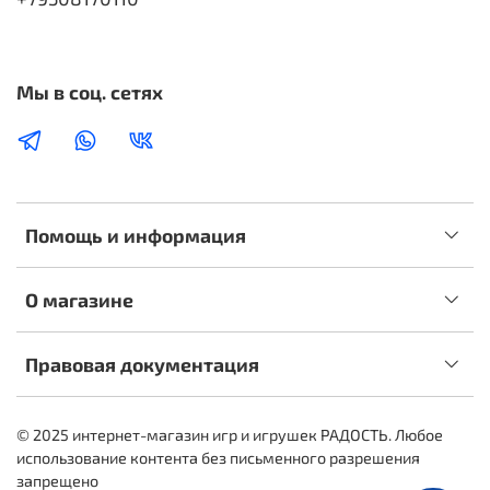
Мы в соц. сетях
Помощь и информация
О магазине
Правовая документация
© 2025 интернет-магазин игр и игрушек РАДОСТЬ. Любое
использование контента без письменного разрешения
запрещено