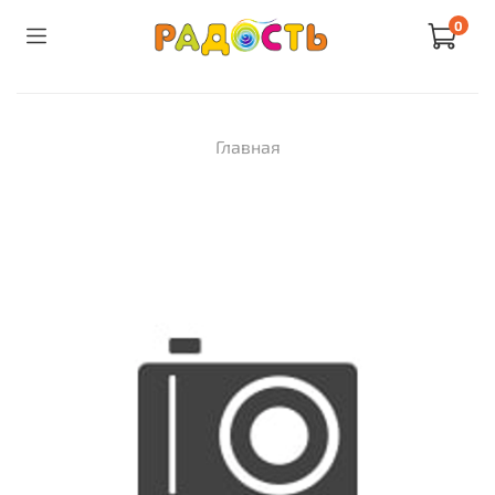
0
Главная