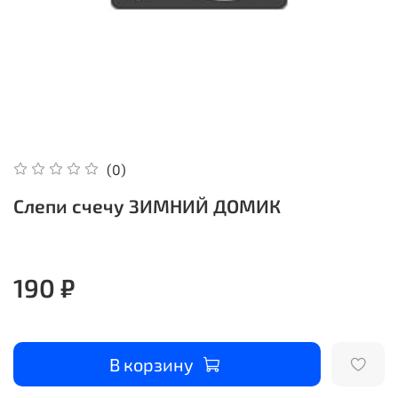
(0)
Слепи счечу ЗИМНИЙ ДОМИК
190 ₽
В корзину