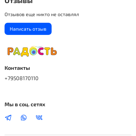
Отзывы
Отзывов еще никто не оставлял
Написать отзыв
Контакты
+79508170110
Мы в соц. сетях