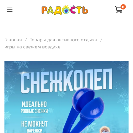
0
Главная
Товары для активного отдыха
игры на свежем воздухе