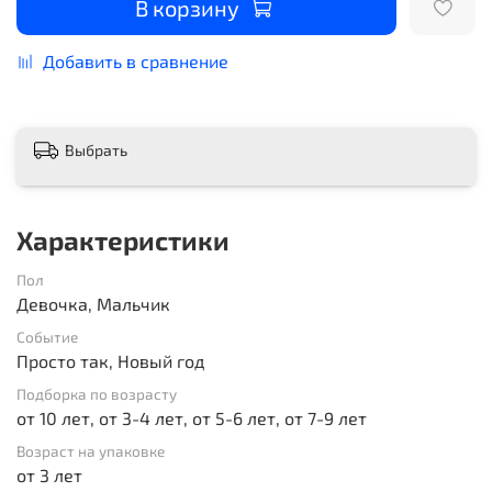
В корзину
Добавить в сравнение
Выбрать
Характеристики
Пол
Девочка, Мальчик
Событие
Просто так, Новый год
Подборка по возрасту
от 10 лет, от 3-4 лет, от 5-6 лет, от 7-9 лет
Возраст на упаковке
от 3 лет