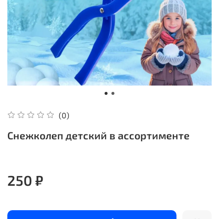
(0)
Снежколеп детский в ассортименте
250 ₽