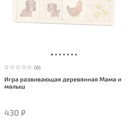
(0)
Игра развивающая деревянная Мама и
малыш
430 ₽