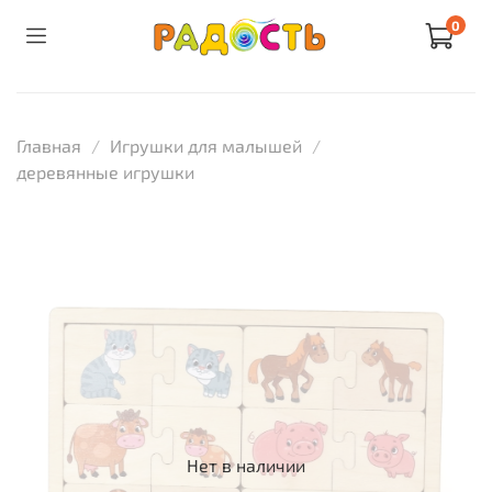
0
Главная
Игрушки для малышей
деревянные игрушки
Нет в наличии