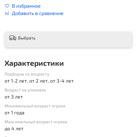
В избранное
Добавить в сравнение
Выбрать
Характеристики
Подборка по возрасту
от 1-2 лет, от 2 лет, от 3-4 лет
Возраст на упаковке
от 3 лет
Минимальный возраст игрока
от 1 года
Максимальный возраст игрока
до 4 лет