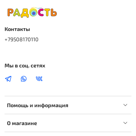
Контакты
+79508170110
Мы в соц. сетях
Помощь и информация
О магазине